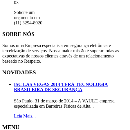
03
Solicite um
orçamento em
(11) 3294-8920
SOBRE
NÓS
Somos uma Empresa especialista em segurança eletrônica e
terceirização de serviços. Nossa maior missão é superar todas as
expectativas de nossos clientes através de um relacionamento
baseado no Respeito.
NOVIDADES
ISC LAS VEGAS 2014 TERÁ TECNOLOGIA
BRASILEIRA DE SEGURANÇA
São Paulo, 31 de março de 2014 – A VAULT, empresa
especializada em Barreiras Físicas de Alta...
Leia Mais...
MENU