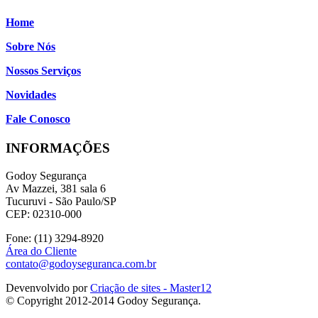
Home
Sobre Nós
Nossos Serviços
Novidades
Fale Conosco
INFORMAÇÕES
Godoy Segurança
Av Mazzei, 381 sala 6
Tucuruvi - São Paulo/SP
CEP: 02310-000
Fone: (11) 3294-8920
Área do Cliente
contato@godoyseguranca.com.br
Devenvolvido por
Criação de sites - Master12
© Copyright 2012-2014 Godoy Segurança.