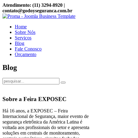
Atendimento: (11) 3294-8920 |
contato@godoyseguranca.com.br
Home
Sobre Nós
Serviços
Blog
Fale Conosco
Orçamento
Blog
Sobre a Feira EXPOSEC
Há 16 anos, a EXPOSEC – Feira
Internacional de Segurança, maior evento de
segurança eletrônica da América Latina é
voltada aos profissionais do setor e apresenta
soluções em centrais de monitoramento,